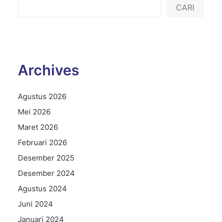
CARI
Archives
Agustus 2026
Mei 2026
Maret 2026
Februari 2026
Desember 2025
Desember 2024
Agustus 2024
Juni 2024
Januari 2024