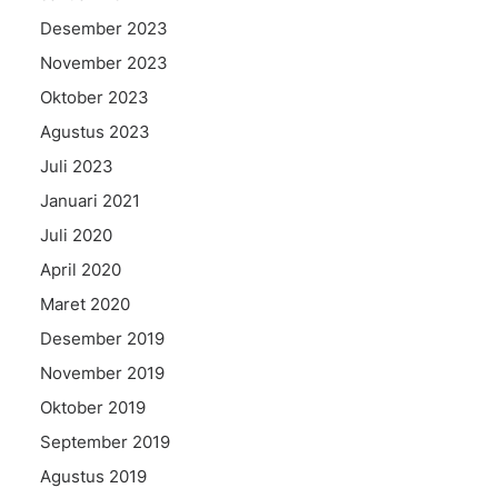
Desember 2023
November 2023
Oktober 2023
Agustus 2023
Juli 2023
Januari 2021
Juli 2020
April 2020
Maret 2020
Desember 2019
November 2019
Oktober 2019
September 2019
Agustus 2019