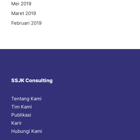
Mei 2019
Maret 2019
Februari 2019
SSJK Consulting
Tentang Kami
Tim Kami
Publikasi
Karir
Hubungi Kami