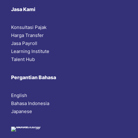
Jasa Kami
Konsultasi Pajak
Harga Transfer
Jasa Payroll
Learning Institute
Talent Hub
Pergantian Bahasa
English
Bahasa Indonesia
Japanese